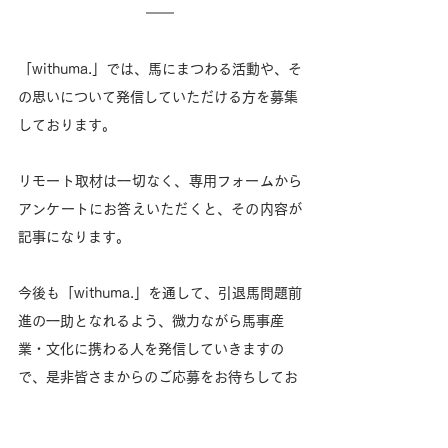
「withuma.」では、馬にまつわる活動や、そ
の思いについて発信していただける方を募集
しております。
リモート取材は一切なく、専用フォームから
アンケートにお答えいただくと、その内容が
記事になります。
今後も「withuma.」を通して、引退馬問題前
進の一助となれるよう、微力ながら馬事産
業・文化に携わる人を発信していきますの
で、是非皆さまからのご応募をお待ちしてお
ります！