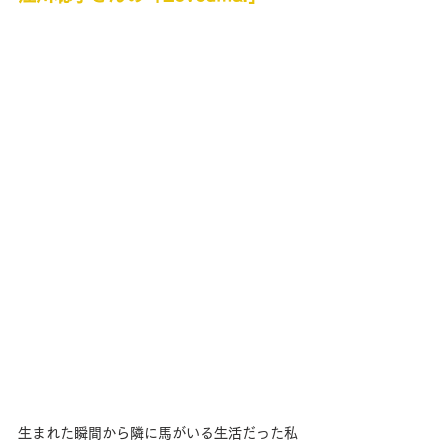
生まれた瞬間から隣に馬がいる生活だった私