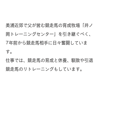
美浦近郊で父が営む競走馬の育成牧場「井ノ
岡トレーニングセンター」を引き継ぐべく、
7年前から競走馬相手に日々奮闘していま
す。
仕事では、競走馬の育成と休養、馴致や引退
競走馬のリトレーニングもしています。