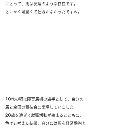
にとって、馬は友達のような存在です。
とにかく可愛くて仕方がなかったですね。
10代の頃は障害馬術の選手として、自分の
馬と全国の競技会に出場していました。
20歳を過ぎて就職活動が始まるとともに、
色々と考えた結果、自分には馬を経済動物と