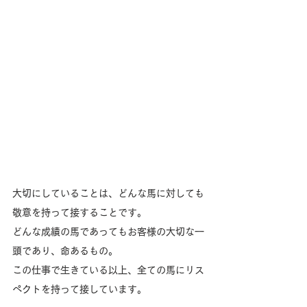
大切にしていることは、どんな馬に対しても
敬意を持って接することです。
どんな成績の馬であってもお客様の大切な一
頭であり、命あるもの。
この仕事で生きている以上、全ての馬にリス
ペクトを持って接しています。