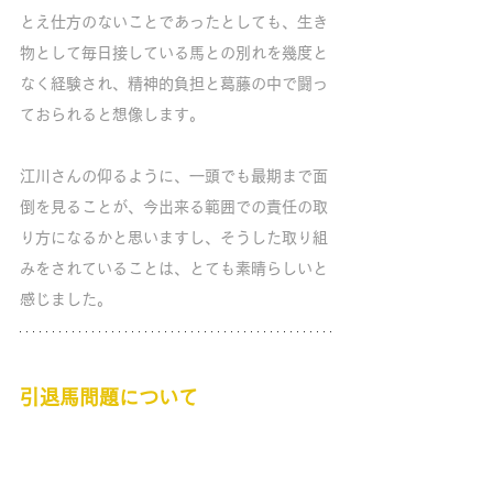
とえ仕方のないことであったとしても、生き
物として毎日接している馬との別れを幾度と
なく経験され、精神的負担と葛藤の中で闘っ
ておられると想像します。
江川さんの仰るように、一頭でも最期まで面
倒を見ることが、今出来る範囲での責任の取
り方になるかと思いますし、そうした取り組
みをされていることは、とても素晴らしいと
感じました。
引退馬問題について