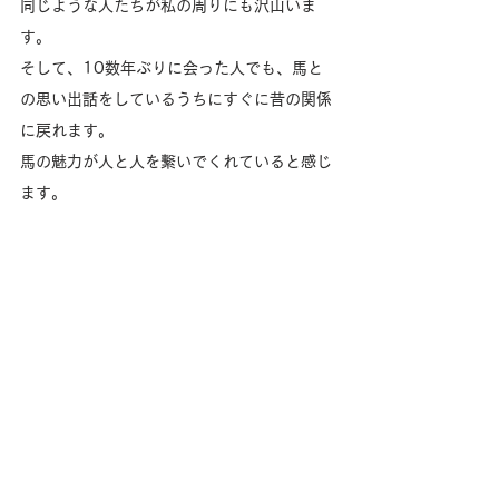
同じような人たちが私の周りにも沢山いま
す。
そして、10数年ぶりに会った人でも、馬と
の思い出話をしているうちにすぐに昔の関係
に戻れます。
馬の魅力が人と人を繋いでくれていると感じ
ます。