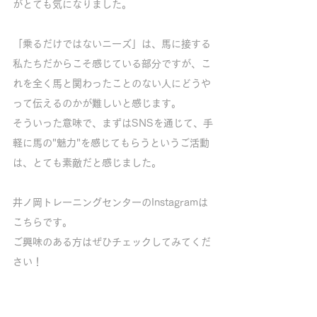
がとても気になりました。
「乗るだけではないニーズ」は、馬に接する
私たちだからこそ感じている部分ですが、こ
れを全く馬と関わったことのない人にどうや
って伝えるのかが難しいと感じます。
そういった意味で、まずはSNSを通じて、手
軽に馬の"魅力"を感じてもらうというご活動
は、とても素敵だと感じました。
井ノ岡トレーニングセンターのInstagramは
こちらです。
ご興味のある方はぜひチェックしてみてくだ
さい！