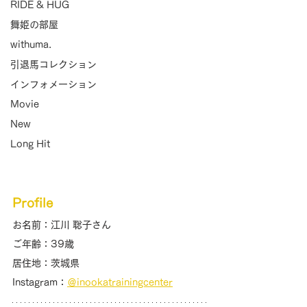
RIDE & HUG
舞姫の部屋
withuma.
引退馬コレクション
インフォメーション
Movie
New
Long Hit
Profile
お名前：江川 聡子さん
ご年齢：39歳
居住地：茨城県
Instagram：
＠inookatrainingcenter