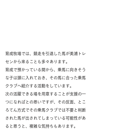
育成牧場では、競走を引退した馬が美浦トレ
センから来ることも多々あります。
育成で預かっている間から、乗馬に向きそう
な子は頭に入れておき、その馬に合った乗馬
クラブへ紹介する活動をしています。
次の活躍できる場を用意することが支援の一
つになればとの思いですが、その反面、とこ
ろてん方式でその乗馬クラブでは不要と判断
された馬が出されてしまっている可能性があ
ると思うと、複雑な気持ちもあります。