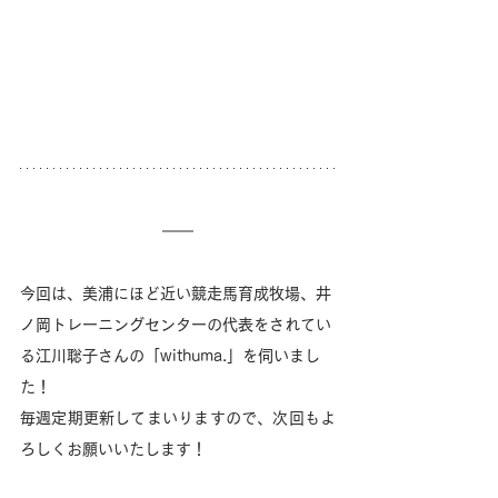
今回は、美浦にほど近い競走馬育成牧場、井
ノ岡トレーニングセンターの代表をされてい
る江川聡子さんの「withuma.」を伺いまし
た！
毎週定期更新してまいりますので、次回もよ
ろしくお願いいたします！