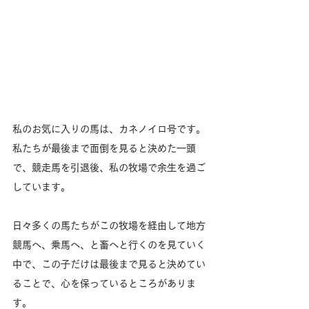
私のお気に入りの馬は、カネノイロ号です。
私たちが最後まで面倒を見ると決めた一頭
で、競走馬を引退後、私の牧場で余生を過ご
しています。
日々多くの馬たちがこの牧場を経由して地方
競馬へ、乗馬へ、と畜へと行くのを見ていく
中で、この子だけは最後まで見ると決めてい
ることで、心を保っているところがありま
す。