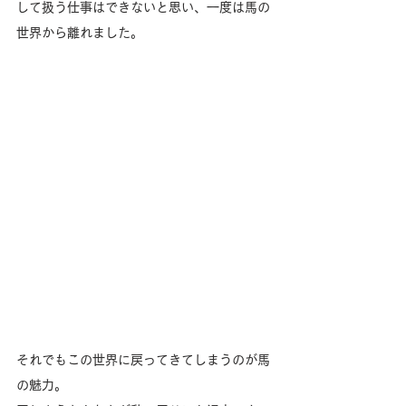
して扱う仕事はできないと思い、一度は馬の
世界から離れました。
それでもこの世界に戻ってきてしまうのが馬
の魅力。