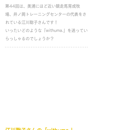
第44回は、美浦にほど近い競走馬育成牧
場、井ノ岡トレーニングセンターの代表をさ
れている江川聡子さんです！ 
いったいどのような「withuma.」を送ってい
らっしゃるのでしょうか？