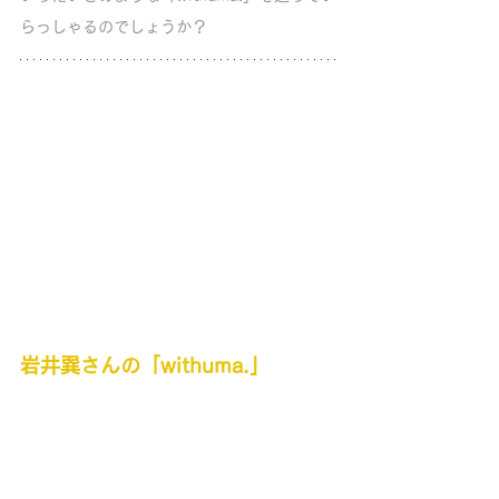
らっしゃるのでしょうか？
岩井巽さんの「withuma.」