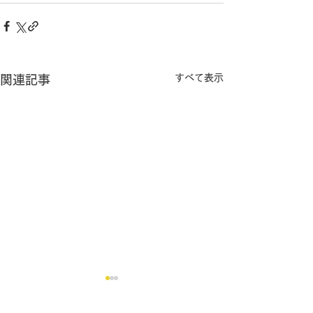
すべて表示
関連記事