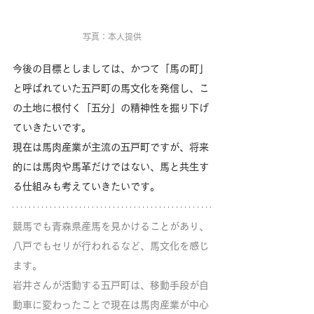
写真：本人提供
今後の目標としましては、かつて「馬の町」
と呼ばれていた五戸町の馬文化を発信し、こ
の土地に根付く「五分」の精神性を掘り下げ
ていきたいです。
現在は馬肉産業が主流の五戸町ですが、将来
的には馬肉や馬革だけではない、馬と共生す
る仕組みも考えていきたいです。
競馬でも青森県産馬を見かけることがあり、
八戸でもセリが行われるなど、馬文化を感じ
ます。
岩井さんが活動する五戸町は、移動手段が自
動車に変わったことで現在は馬肉産業が中心