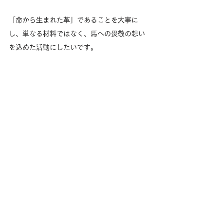
「命から生まれた革」であることを大事に
し、単なる材料ではなく、馬への畏敬の想い
を込めた活動にしたいです。