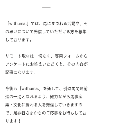
「withuma.」では、馬にまつわる活動や、そ
の思いについて発信していただける方を募集
しております。
リモート取材は一切なく、専用フォームから
アンケートにお答えいただくと、その内容が
記事になります。
今後も「withuma.」を通して、引退馬問題前
進の一助となれるよう、微力ながら馬事産
業・文化に携わる人を発信していきますの
で、是非皆さまからのご応募をお待ちしてお
ります！