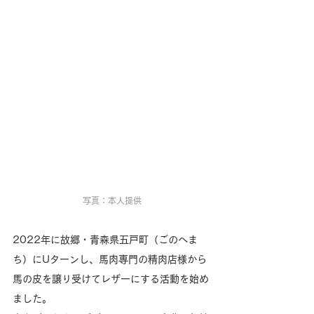
写真：本人提供
2022年に故郷・青森県五戸町（ごのへま
ち）にUターンし、馬肉専門の精肉店様から
馬の皮を譲り受けてレザーにする活動を始め
ました。