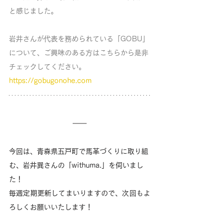
と感じました。
岩井さんが代表を務められている「GOBU」
について、ご興味のある方はこちらから是非
チェックしてください。
https://gobugonohe.com
今回は、青森県五戸町で馬革づくりに取り組
む、岩井巽さんの「withuma.」を伺いまし
た！
毎週定期更新してまいりますので、次回もよ
ろしくお願いいたします！