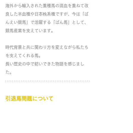
海外から輸入された重種馬の混血を重ねて改
良した半血種や日本輓系種ですが、今は「ば
んえい競馬」で活躍する「ばん馬」として、
競馬産業を支えています。
時代背景と共に関わり方を変えながら私たち
を支えてくれる馬。
長い歴史の中で紡いできた物語を感じまし
た。
引退馬問題について