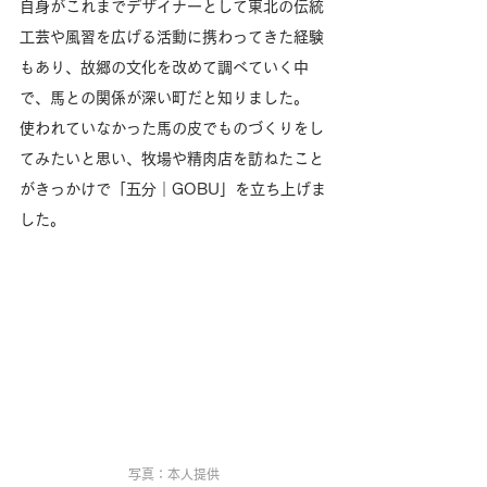
自身がこれまでデザイナーとして東北の伝統
工芸や風習を広げる活動に携わってきた経験
もあり、故郷の文化を改めて調べていく中
で、馬との関係が深い町だと知りました。
使われていなかった馬の皮でものづくりをし
てみたいと思い、牧場や精肉店を訪ねたこと
がきっかけで「五分｜GOBU」を立ち上げま
した。
写真：本人提供