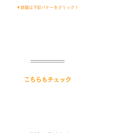
▼詳細は下記バナーをクリック！
こちらもチェック