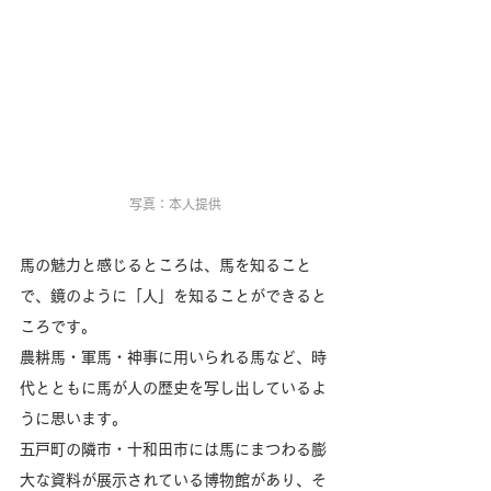
写真：本人提供
馬の魅力と感じるところは、馬を知ること
で、鏡のように「人」を知ることができると
ころです。
農耕馬・軍馬・神事に用いられる馬など、時
代とともに馬が人の歴史を写し出しているよ
うに思います。
五戸町の隣市・十和田市には馬にまつわる膨
大な資料が展示されている博物館があり、そ