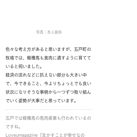
写真：本人提供
色々な考え方があると思いますが、五戸町の
牧場では、軽種馬も食肉に適すように育てて
いると伺いました。
経済の流れなどに抗えない部分も大きい中
で、今できること、今よりちょっとでも良い
状況になりそうな事柄から一つずつ取り組ん
でいく姿勢が大事だと思っています。
五戸では軽種馬の馬肉産業も行われているの
ですね。
Loveumagazine『生かすことが幸せなの