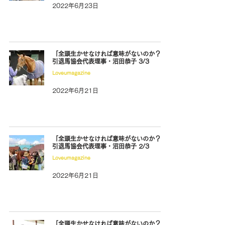
2022年6月23日
「全頭生かせなければ意味がないのか？」
引退馬協会代表理事・沼田恭子 3/3
Loveumagazine
2022年6月21日
「全頭生かせなければ意味がないのか？」
引退馬協会代表理事・沼田恭子 2/3
Loveumagazine
2022年6月21日
「全頭生かせなければ意味がないのか？」