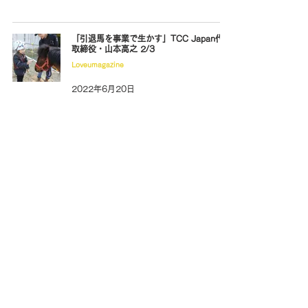
「引退馬を事業で生かす」TCC Japan代表
取締役・山本高之 2/3
Loveumagazine
2022年6月20日
「引退馬を事業で生かす」TCC Japan代表
取締役・山本高之 1/3
Loveumagazine
2022年6月20日
「生かすことが幸せなのか」家畜商・X
3/3
Loveumagazine